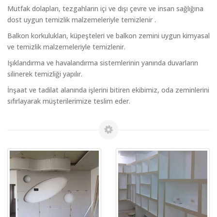
Mutfak dolapları, tezgahların içi ve dışı çevre ve insan sağlığına
dost uygun temizlik malzemeleriyle temizlenir .
Balkon korkulukları, küpeşteleri ve balkon zemini uygun kimyasal
ve temizlik malzemeleriyle temizlenir.
Işıklandırma ve havalandırma sistemlerinin yanında duvarların
silinerek temizliği yapılır.
İnşaat ve tadilat alanında işlerini bitiren ekibimiz, oda zeminlerini
sıfırlayarak müşterilerimize teslim eder.