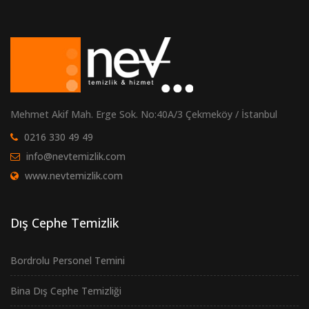
Mehmet Akif Mah. Erge Sok. No:40A/3 Çekmeköy / İstanbul
0216 330 49 49
info@nevtemizlik.com
www.nevtemizlik.com
Dış Cephe Temizlik
Bordrolu Personel Temini
Bina Dış Cephe Temizliği