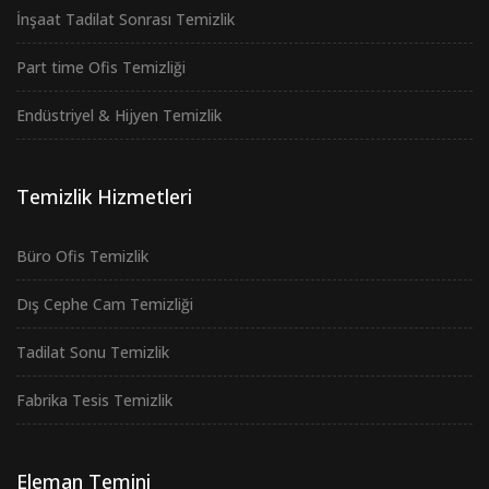
İnşaat Tadilat Sonrası Temizlik
Part time Ofis Temizliği
Endüstriyel & Hijyen Temizlik
Temizlik Hizmetleri
Büro Ofis Temizlik
Dış Cephe Cam Temizliği
Tadilat Sonu Temizlik
Fabrika Tesis Temizlik
Eleman Temini